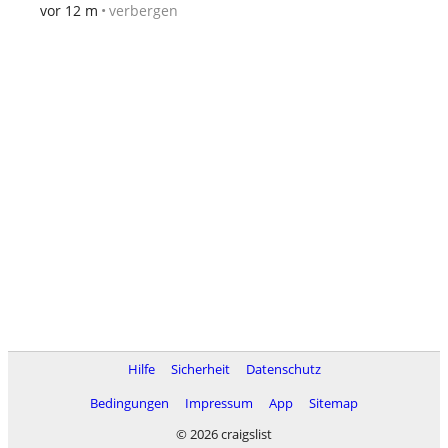
verbergen
vor 12 m
Hilfe
Sicherheit
Datenschutz
Bedingungen
Impressum
App
Sitemap
© 2026 craigslist